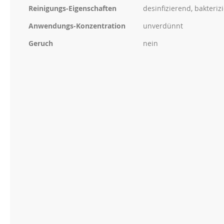
Reinigungs-Eigenschaften
desinfizierend, bakterizi
Anwendungs-Konzentration
unverdünnt
Geruch
nein