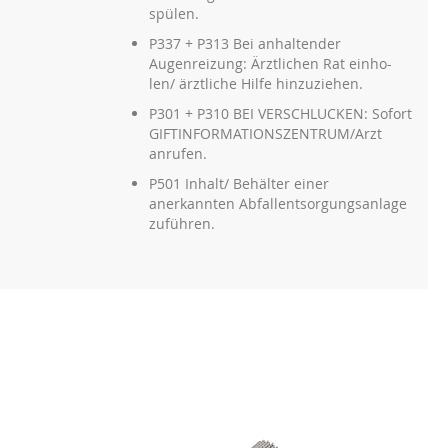
spülen.
P337 + P313 Bei anhaltender
Augenreizung: Ärztlichen Rat einho-
len/ ärztliche Hilfe hinzuziehen.
P301 + P310 BEI VERSCHLUCKEN: Sofort
GIFTINFORMATIONSZENTRUM/Arzt
anrufen.
P501 Inhalt/ Behälter einer
anerkannten Abfallentsorgungsanlage
zuführen.