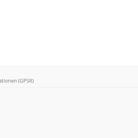
ationen (GPSR)