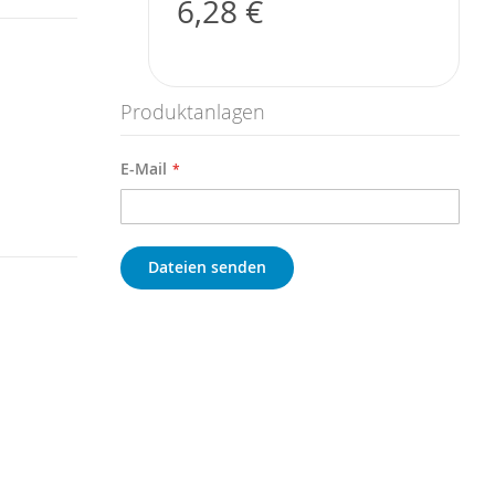
6,28 €
Produktanlagen
E-Mail
Dateien senden