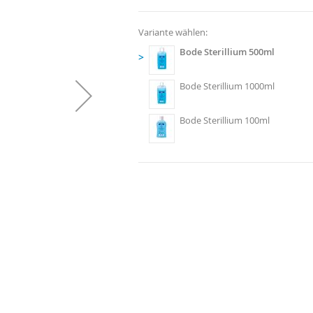
Variante wählen:
Bode Sterillium 500ml
>
Bode Sterillium 1000ml
Bode Sterillium 100ml