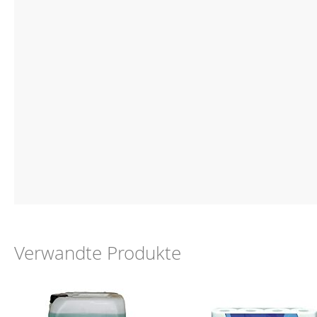
Verwandte Produkte