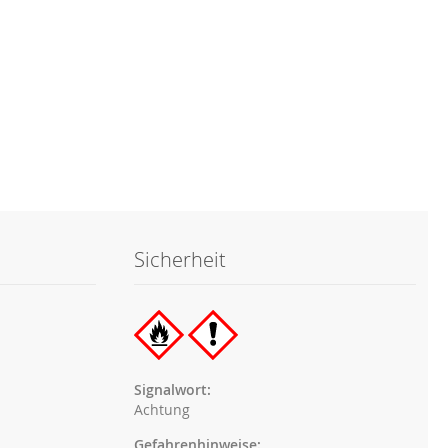
Sicherheit
Signalwort:
Achtung
Gefahrenhinweise: