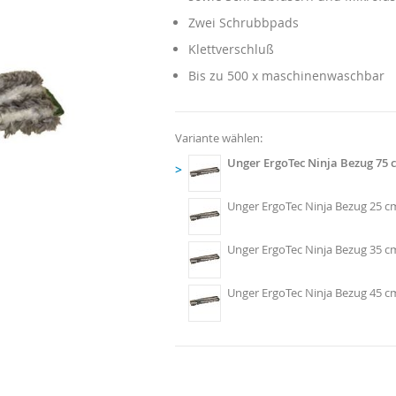
Zwei Schrubbpads
Klettverschluß
Bis zu 500 x maschinenwaschbar
Variante wählen:
Unger ErgoTec Ninja Bezug 75 
>
Unger ErgoTec Ninja Bezug 25 c
Unger ErgoTec Ninja Bezug 35 c
Unger ErgoTec Ninja Bezug 45 c