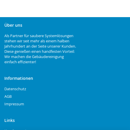
Über uns
Als Partner für saubere Systemlösungen
stehen wir seit mehr als einem halben
Jahrhundert an der Seite unserer Kunden.
Diese genießen einen handfesten Vorteil:
Wir machen die Gebäudereinigung
einfach effizienter!
Informationen
Datenschutz
AGB
Impressum
Links