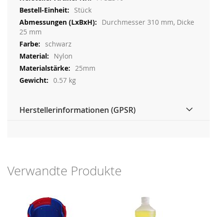
Stück
Durchmesser 310 mm, Dicke
25 mm
schwarz
Nylon
25mm
0.57 kg
Herstellerinformationen (GPSR)
Verwandte Produkte