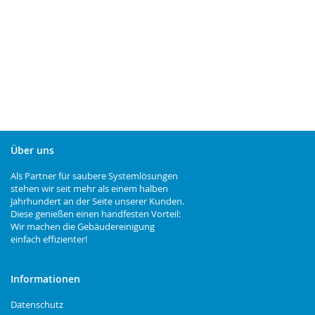
Über uns
Als Partner für saubere Systemlösungen
stehen wir seit mehr als einem halben
Jahrhundert an der Seite unserer Kunden.
Diese genießen einen handfesten Vorteil:
Wir machen die Gebäudereinigung
einfach effizienter!
Informationen
Datenschutz