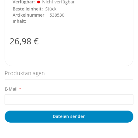
Verfügbar
Nicht verfügbar
Bestelleinheit
Stück
Artikelnummer
538530
Inhalt
26,98 €
Produktanlagen
E-Mail
Dateien senden