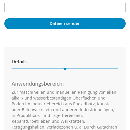
Dateien senden
Details
Anwendungsbereich:
Zur maschinellen und manuellen Reinigung von allen
alkali- und wasserbeständigen Oberflächen und
Böden im Industriebereich aus Epoxidharz, Kunst-
oder Betonwerkstein und anderen Industriebelägen,
in Produktions- und Lagerbereichen,
Reparaturbetrieben und Werkstätten,
Fertigungshallen, Verladezonen u. a. Durch Gutachten