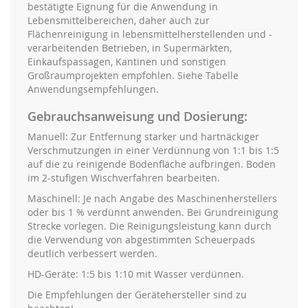
bestätigte Eignung für die Anwendung in
Lebensmittelbereichen, daher auch zur
Flächenreinigung in lebensmittelherstellenden und -
verarbeitenden Betrieben, in Supermärkten,
Einkaufspassagen, Kantinen und sonstigen
Großraumprojekten empfohlen. Siehe Tabelle
Anwendungsempfehlungen.
Gebrauchsanweisung und Dosierung:
Manuell: Zur Entfernung starker und hartnäckiger
Verschmutzungen in einer Verdünnung von 1:1 bis 1:5
auf die zu reinigende Bodenfläche aufbringen. Boden
im 2-stufigen Wischverfahren bearbeiten.
Maschinell: Je nach Angabe des Maschinenherstellers
oder bis 1 % verdünnt anwenden. Bei Grundreinigung
Strecke vorlegen. Die Reinigungsleistung kann durch
die Verwendung von abgestimmten Scheuerpads
deutlich verbessert werden.
HD-Geräte: 1:5 bis 1:10 mit Wasser verdünnen.
Die Empfehlungen der Gerätehersteller sind zu