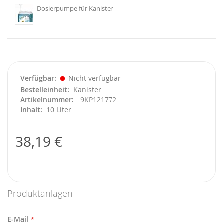
Dosierpumpe für Kanister
Verfügbar
Nicht verfügbar
Bestelleinheit
Kanister
Artikelnummer
9KP121772
Inhalt
10 Liter
38,19 €
Produktanlagen
E-Mail