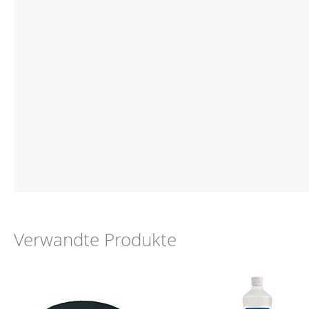
Verwandte Produkte