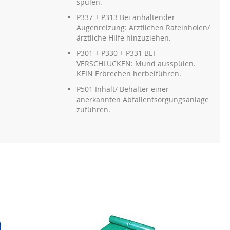
spülen.
P337 + P313 Bei anhaltender
Augenreizung: Ärztlichen Rateinholen/
ärztliche Hilfe hinzuziehen.
P301 + P330 + P331 BEI
VERSCHLUCKEN: Mund ausspülen.
KEIN Erbrechen herbeiführen.
P501 Inhalt/ Behälter einer
anerkannten Abfallentsorgungsanlage
zuführen.