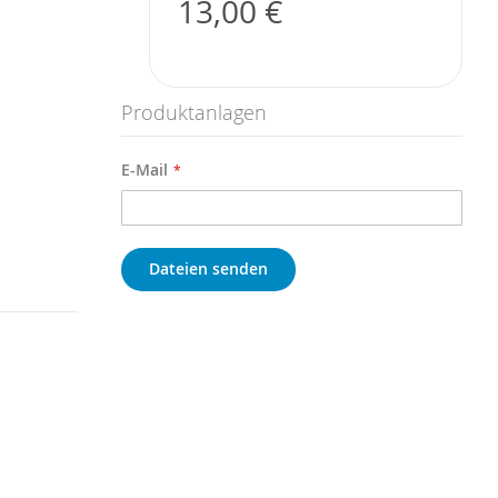
13,00 €
Produktanlagen
E-Mail
Dateien senden