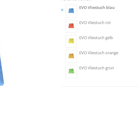
EVO Vliestuch blau
>
EVO Vliestuch rot
EVO Vliestuch gelb
EVO Vliestuch orange
EVO Vliestuch grün