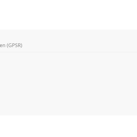
nen (GPSR)