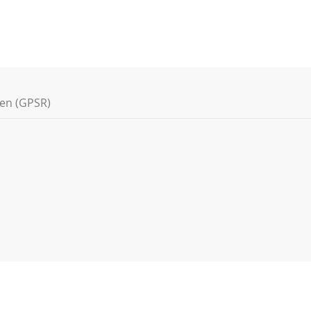
nen (GPSR)