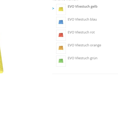
EVO Vliestuch gelb
>
EVO Vliestuch blau
EVO Vliestuch rot
EVO Vliestuch orange
EVO Vliestuch grün