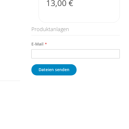
13,00 €
Produktanlagen
E-Mail
Dateien senden