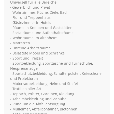
Universell für alle Bereiche
· Gewerblich und Privat
- Wohnzimmer, Küche, Diele, Bad
- Flur und Treppenhaus
- Gästezimmer in Hotels
- Räume in Kneipen und Gaststätten
- Sozialräume und Aufenthaltsräume
- Wohnräume im Altenheim
- Matratzen
- Unreine Arbeitsräume
- Belastete Möbel und Schränke
- Sport und Freizeit
- Sportbekleidung, Sporttasche und Turnschuhe,
Neoprenanzüge
- Sportschutzbekleidung, Schulterpolster, Knieschoner
und Protektoren
- Motorradbekleidung, Helm und Stiefel
- Textilien aller Art
- Teppich, Polster, Gardinen, Kleidung
- Arbeitsbekleidung und -schuhe
- Rund um die Abfallentsorgung
- Mülleimer, Abfallcontainer, Biotonnen