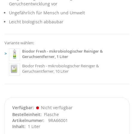
Geruchsentwicklung vor
Ungefährlich für Mensch und Umwelt
Leicht biologisch abbaubar
Variante wählen:
Biodor Fresh - mikrobiologischer Reiniger &
>
Geruchsentferner, 1 Liter
Biodor Fresh - mikrobiologischer Reiniger &
Geruchsentferner, 10 Liter
Verfügbar
Nicht verfügbar
Bestelleinheit
Flasche
Artikelnummer
9RA66001
Inhalt
1 Liter