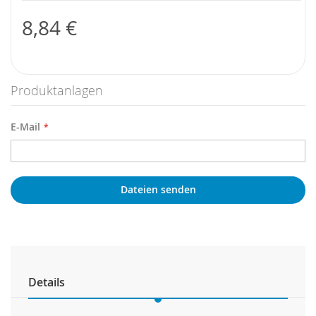
8,84 €
Produktanlagen
E-Mail
Dateien senden
Details