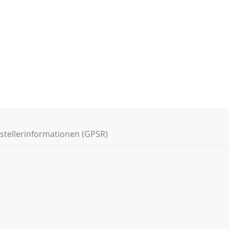
stellerinformationen (GPSR)