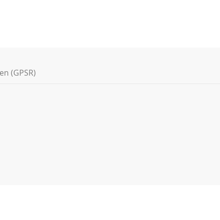
nen (GPSR)