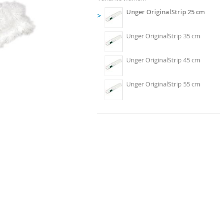
Unger OriginalStrip 25 cm
>
Unger OriginalStrip 35 cm
Unger OriginalStrip 45 cm
Unger OriginalStrip 55 cm