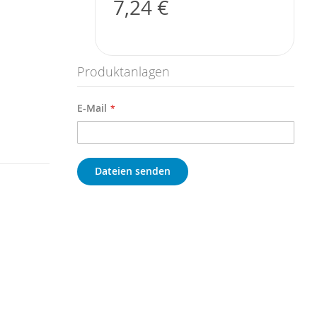
7,24 €
Produktanlagen
E-Mail
Dateien senden